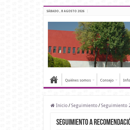
SÁBADO , 8 AGOSTO 2026
Quiénes somos
Consejo
Inf
Inicio
/
Seguimiento
/
Seguimiento 
Seguimiento a Recomendaci