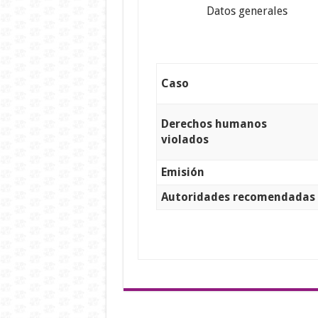
Datos generales
Caso
Derechos humanos
violados
Emisión
Autoridades recomendadas