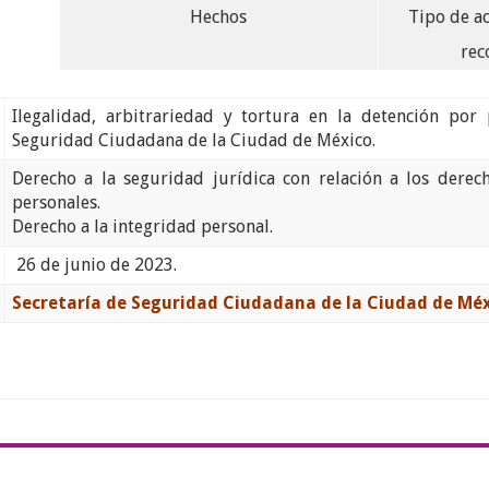
Hechos
Tipo de a
rec
Ilegalidad, arbitrariedad y tortura en la detención por 
Seguridad Ciudadana de la Ciudad de México.
Derecho a la seguridad jurídica con relación a los derec
personales.
Derecho a la integridad personal.
26 de junio de 2023.
Secretaría de Seguridad Ciudadana de la Ciudad de Méx