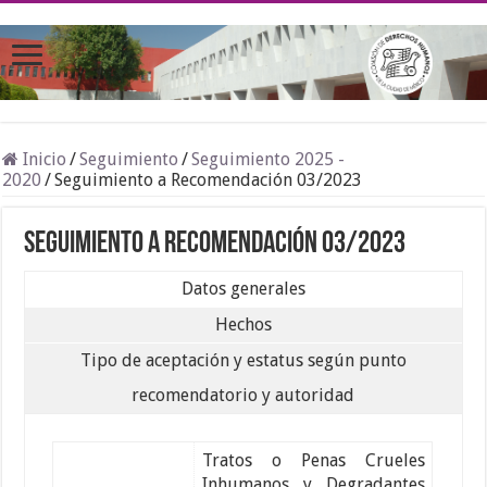
Inicio
/
Seguimiento
/
Seguimiento 2025 -
2020
/
Seguimiento a Recomendación 03/2023
Seguimiento a Recomendación 03/2023
Datos generales
Hechos
Tipo de aceptación y estatus según punto
recomendatorio y autoridad
Tratos o Penas Crueles
Inhumanos y Degradantes