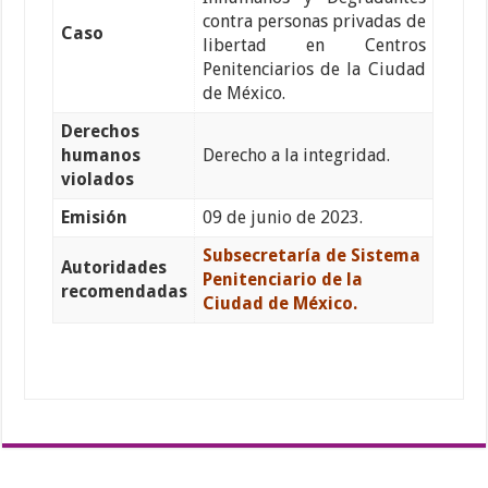
contra personas privadas de
Caso
libertad en Centros
Penitenciarios de la Ciudad
de México.
Derechos
humanos
Derecho a la integridad.
violados
Emisión
09 de junio de 2023.
Subsecretaría de Sistema
Autoridades
Penitenciario de la
recomendadas
Ciudad de México.