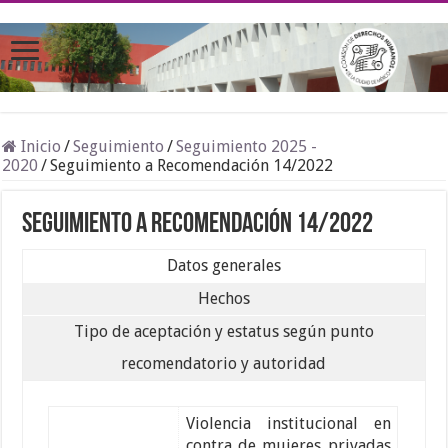
Inicio
/
Seguimiento
/
Seguimiento 2025 -
2020
/
Seguimiento a Recomendación 14/2022
Seguimiento a Recomendación 14/2022
Datos generales
Hechos
Tipo de aceptación y estatus según punto
recomendatorio y autoridad
Violencia institucional en
contra de mujeres privadas