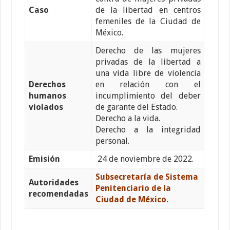
Caso
de la libertad en centros
femeniles de la Ciudad de
México.
Derecho de las mujeres
privadas de la libertad a
una vida libre de violencia
Derechos
en relación con el
humanos
incumplimiento del deber
violados
de garante del Estado.
Derecho a la vida
.
Derecho a la integridad
personal.
Emisión
24 de noviembre de 2022.
Subsecretaría de Sistema
Autoridades
Penitenciario de la
recomendadas
Ciudad de México.