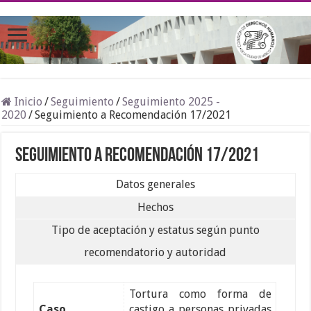
Inicio
/
Seguimiento
/
Seguimiento 2025 -
2020
/
Seguimiento a Recomendación 17/2021
Seguimiento a Recomendación 17/2021
Datos generales
Hechos
Tipo de aceptación y estatus según punto
recomendatorio y autoridad
Tortura como forma de
Caso
castigo a personas privadas