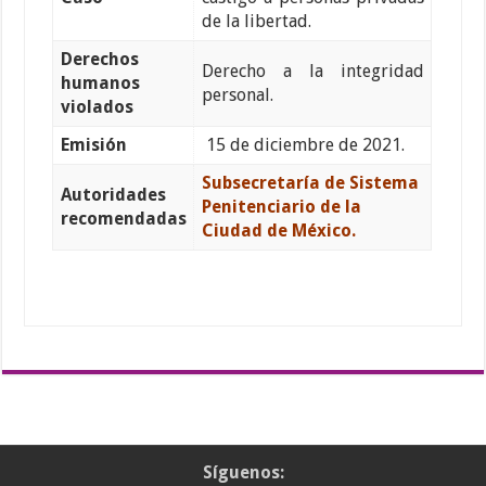
de la libertad.
Derechos
Derecho a la integridad
humanos
personal.
violados
Emisión
15 de diciembre de 2021.
Subsecretaría de Sistema
Autoridades
Penitenciario de la
recomendadas
Ciudad de México.
Síguenos: