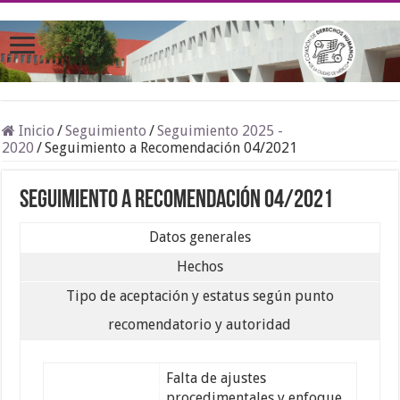
Inicio
/
Seguimiento
/
Seguimiento 2025 -
2020
/
Seguimiento a Recomendación 04/2021
Seguimiento a Recomendación 04/2021
Datos generales
Hechos
Tipo de aceptación y estatus según punto
recomendatorio y autoridad
Falta de ajustes
procedimentales y enfoque