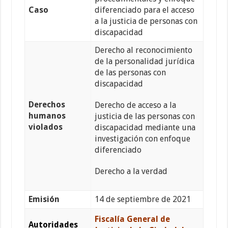
Caso
diferenciado para el acceso
a la justicia de personas con
discapacidad
Derecho al reconocimiento
de la personalidad jurídica
de las personas con
discapacidad
Derechos
Derecho de acceso a la
humanos
justicia de las personas con
violados
discapacidad mediante una
investigación con enfoque
diferenciado
Derecho a la verdad
Emisión
14 de septiembre de 2021
Fiscalía General de
Autoridades