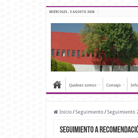
MIÉRCOLES , 5 AGOSTO 2026
Quiénes somos
Consejo
Inf
Inicio
/
Seguimiento
/
Seguimiento 
Seguimiento a Recomendaci