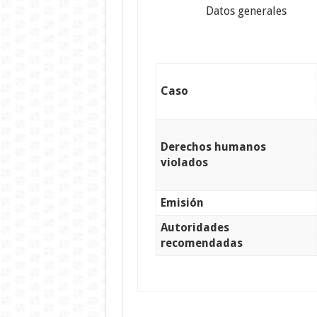
Datos generales
Caso
Derechos humanos
violados
Emisión
Autoridades
recomendadas