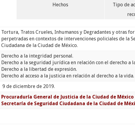
Hechos
Tipo de a
rec
Tortura, Tratos Crueles, Inhumanos y Degradantes y otras for
perpetradas en contextos de intervenciones policiales de la S
Ciudadana de la Ciudad de México.
Derecho a la integridad personal.
Derecho a la seguridad jurídica en relación con el derecho a 
Derecho a la libertad de expresión.
Derecho al acceso a la justicia en relación al derecho a la vida.
9 de diciembre de 2019.
Procuraduría General de Justicia de la Ciudad de México
Secretaría de Seguridad Ciudadana de la Ciudad de Méx