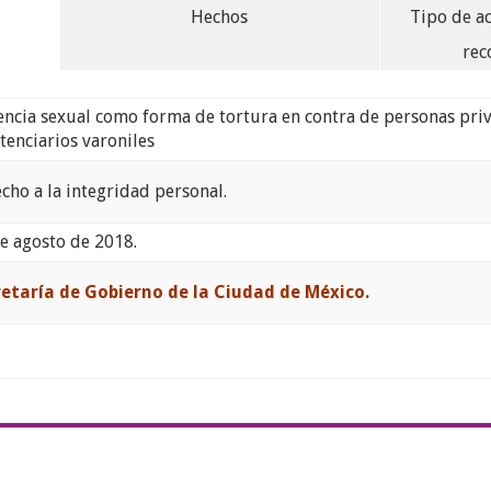
Hechos
Tipo de a
rec
encia sexual como forma de tortura en contra de personas priv
tenciarios varoniles
cho a la integridad personal.
e agosto de 2018.
etaría de Gobierno de la Ciudad de México.