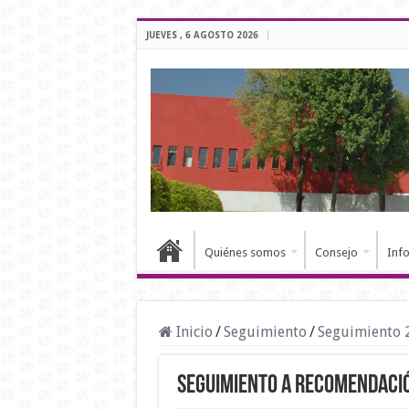
JUEVES , 6 AGOSTO 2026
Quiénes somos
Consejo
Inf
Inicio
/
Seguimiento
/
Seguimiento 
Seguimiento a Recomendaci