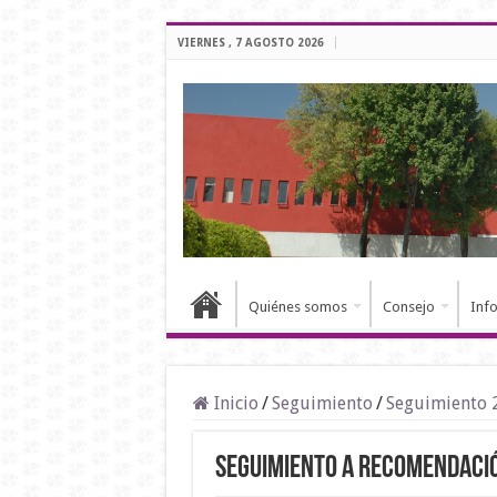
VIERNES , 7 AGOSTO 2026
Quiénes somos
Consejo
Inf
Inicio
/
Seguimiento
/
Seguimiento 
Seguimiento a Recomendaci