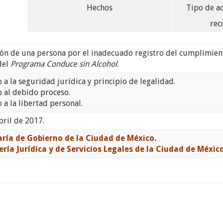
Hechos
Tipo de a
rec
ón de una persona por el inadecuado registro del cumplimient
del
Programa Conduce sin Alcohol
.
 a la seguridad jurídica y principio de legalidad.
 al debido proceso.
 a la libertad personal.
bril de 2017.
aría de Gobierno de la Ciudad de México.
ría Jurídica y de Servicios Legales de la Ciudad de México