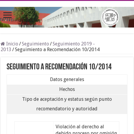
Inicio
/
Seguimiento
/
Seguimiento 2019 -
2013
/
Seguimiento a Recomendación 10/2014
Seguimiento a Recomendación 10/2014
Datos generales
Hechos
Tipo de aceptación y estatus según punto
recomendatorio y autoridad
Violación al derecho al
debido proceso por omisión