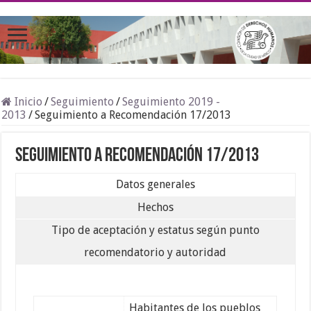
Inicio
/
Seguimiento
/
Seguimiento 2019 -
2013
/
Seguimiento a Recomendación 17/2013
Seguimiento a Recomendación 17/2013
Datos generales
Hechos
Tipo de aceptación y estatus según punto
recomendatorio y autoridad
Habitantes de los pueblos