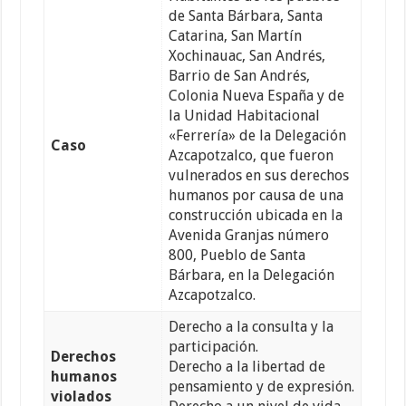
de Santa Bárbara, Santa
Catarina, San Martín
Xochinauac, San Andrés,
Barrio de San Andrés,
Colonia Nueva España y de
la Unidad Habitacional
«Ferrería» de la Delegación
Caso
Azcapotzalco, que fueron
vulnerados en sus derechos
humanos por causa de una
construcción ubicada en la
Avenida Granjas número
800, Pueblo de Santa
Bárbara, en la Delegación
Azcapotzalco.
Derecho a la consulta y la
participación.
Derechos
Derecho a la libertad de
humanos
pensamiento y de expresión.
violados