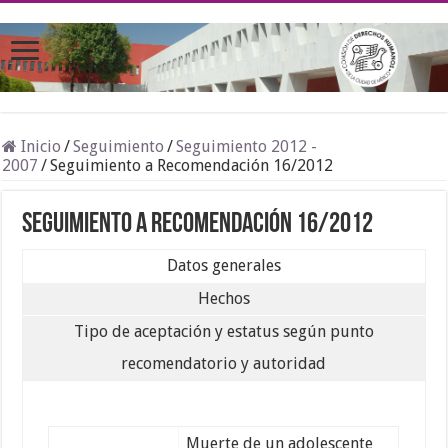
Inicio
/
Seguimiento
/
Seguimiento 2012 -
2007
/
Seguimiento a Recomendación 16/2012
Seguimiento a Recomendación 16/2012
Datos generales
Hechos
Tipo de aceptación y estatus según punto
recomendatorio y autoridad
Muerte de un adolescente