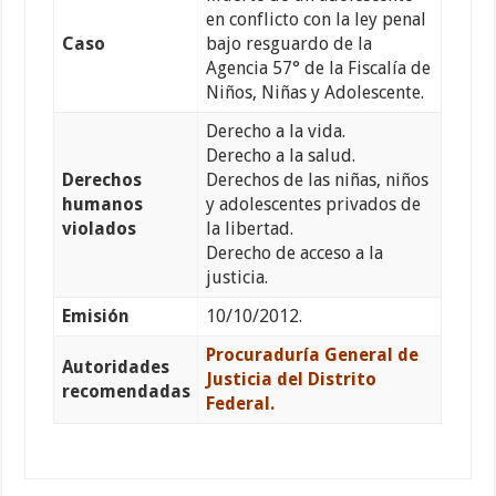
en conflicto con la ley penal
Caso
bajo resguardo de la
Agencia 57° de la Fiscalía de
Niños, Niñas y Adolescente.
Derecho a la vida.
Derecho a la salud.
Derechos
Derechos de las niñas, niños
humanos
y adolescentes privados de
violados
la libertad.
Derecho de acceso a la
justicia.
Emisión
10/10/2012.
Procuraduría General de
Autoridades
Justicia del Distrito
recomendadas
Federal.